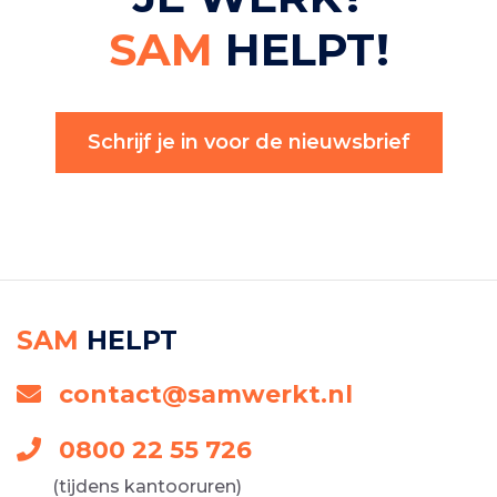
SAM
HELPT!
Schrijf je in voor de nieuwsbrief
SAM
HELPT
contact@samwerkt.nl
0800 22 55 726
(tijdens kantooruren)