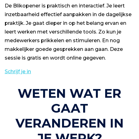
De Blikopener is praktisch en interactief. Je leert
inzetbaarheid effectief aanpakken in de dagelijkse
praktijk. Je gaat dieper in op het belang ervan en
leert werken met verschillende tools. Zo kun je
medewerkers prikkelen en stimuleren. En nog
makkelijker goede gesprekken aan gaan. Deze
sessie is gratis en wordt online gegeven.
Schrijf je in
WETEN WAT ER
GAAT
VERANDEREN IN
JE WERK?