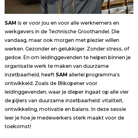
SAM
is er voor jou en voor alle werknemers en
werkgevers in de Technische Groothandel. Die
vandaag, maar ook morgen met plezier willen
werken. Gezonder en gelukkiger. Zonder stress, of
gedoe. En om leidinggevenden te helpen binnen je
organisatie werk te maken van duurzame
inzetbaarheid, heeft
SAM
allerlei programma’s
ontwikkeld. Zoals de Blikopener voor
leidinggevenden, waar je dieper ingaat op alle vier
de pijlers van duurzame inzetbaarheid: vitaliteit,
ontwikkeling, motivatie en balans. In deze sessie
leer je hoe je medewerkers sterk maakt voor de
toekomst!