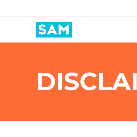
DISCLA