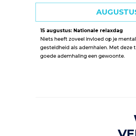
AUGUSTU
15 augustus: Nationale relaxdag
Niets heeft zoveel invloed op je mental
gesteldheid als ademhalen. Met deze t
goede ademhaling een gewoonte.
VE