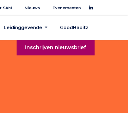
r SAM
Nieuws
Evenementen
Leidinggevende
GoodHabitz
Inschrijven nieuwsbrief