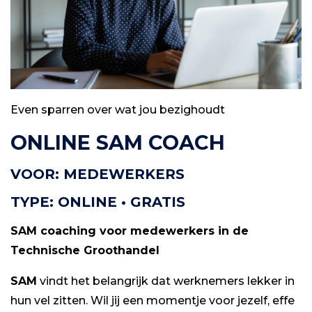
Even sparren over wat jou bezighoudt
ONLINE SAM COACH
VOOR: MEDEWERKERS
TYPE: ONLINE • GRATIS
SAM coaching voor medewerkers in de
Technische Groothandel
SAM
vindt het belangrijk dat werknemers lekker in
hun vel zitten. Wil jij een momentje voor jezelf, effe