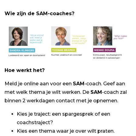
Wie zijn de SAM-coaches?
Hoe werkt het?
Meld je online aan voor een
SAM
-coach. Geef aan
met welk thema je wilt werken. De
SAM
-coach zal
binnen 2 werkdagen contact met je opnemen.
Kies je traject: een spargesprek of een
coachstraject?
Kies een thema waar je over wilt praten.