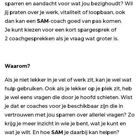
sparren en aandacht voor wat jou bezighoudt? Wil
jij praten over je werk, vitaliteit of loopbaan, ook
dan kan een
SAM
-coach goed van pas komen.
Je kunt kiezen voor een kort spargesprek of
2 coachgesprekken als je vraag wat groter is.
Waarom?
Als je niet lekker in je vel of werk zit, kan je wel wat
hulp gebruiken. Ook als je lekker op je plek zit, heb
je wel eens vragen die door je hoofd schieten. Wist
je dat er coaches voor je beschikbaar zijn die in
vertrouwen met jou sparren over allerlei vragen? Zo
krijg je meer inzicht in wie je bent, wat je kunt en
wat je wilt. En hoe
SAM
je daarbij kan helpen?