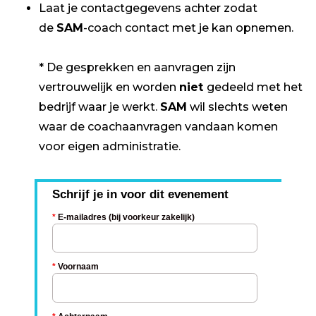
Laat je contactgegevens achter zodat
de
SAM
-coach contact met je kan opnemen.
* De gesprekken en aanvragen zijn
vertrouwelijk en worden
niet
gedeeld met het
bedrijf waar je werkt.
SAM
wil slechts weten
waar de coachaanvragen vandaan komen
voor eigen administratie.