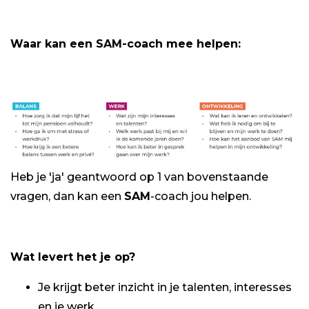
Waar kan een SAM-coach mee helpen:
Heb je 'ja' geantwoord op 1 van bovenstaande
vragen, dan kan een
SAM
-coach jou helpen.
Wat levert het je op?
Je krijgt beter inzicht in je talenten, interesses
en je werk