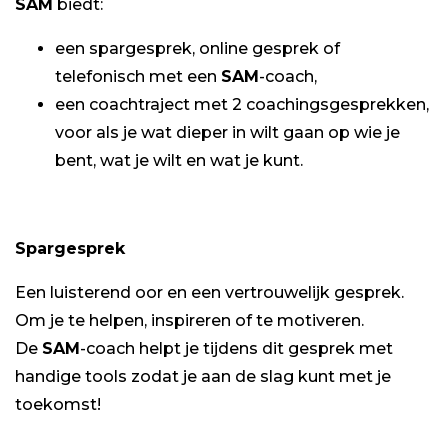
SAM
biedt:
een spargesprek, online gesprek of
telefonisch met een
SAM
-coach,
een coachtraject met 2 coachingsgesprekken,
voor als je wat dieper in wilt gaan op wie je
bent, wat je wilt en wat je kunt.
Spargesprek
Een luisterend oor en een vertrouwelijk gesprek.
Om je te helpen, inspireren of te motiveren.
De
SAM
-coach helpt je tijdens dit gesprek met
handige tools zodat je aan de slag kunt met je
toekomst!