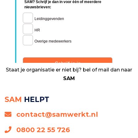
Staat je organisatie er niet bij? bel of mail dan naar
SAM
SAM
HELPT
contact@samwerkt.nl
0800 22 55 726