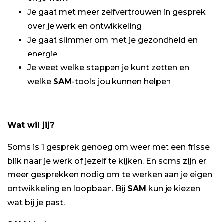
Je gaat met meer zelfvertrouwen in gesprek
over je werk en ontwikkeling
Je gaat slimmer om met je gezondheid en
energie
Je weet welke stappen je kunt zetten en
welke
SAM
-tools jou kunnen helpen
Wat wil jij?
Soms is 1 gesprek genoeg om weer met een frisse
blik naar je werk of jezelf te kijken. En soms zijn er
meer gesprekken nodig om te werken aan je eigen
ontwikkeling en loopbaan. Bij
SAM
kun je kiezen
wat bij je past.