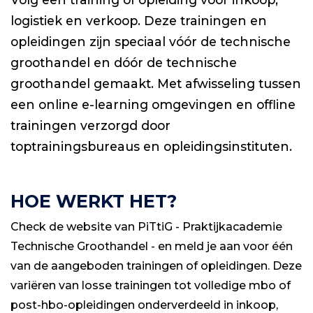
logistiek en verkoop. Deze trainingen en
opleidingen zijn speciaal vóór de technische
groothandel en dóór de technische
groothandel gemaakt. Met afwisseling tussen
een online e-learning omgevingen en offline
trainingen verzorgd door
toptrainingsbureaus en opleidingsinstituten.
HOE WERKT HET?
Check de website van PiTtiG - Praktijkacademie
Technische Groothandel - en meld je aan voor één
van de aangeboden trainingen of opleidingen. Deze
variëren van losse trainingen tot volledige mbo of
post-hbo-opleidingen onderverdeeld in inkoop,