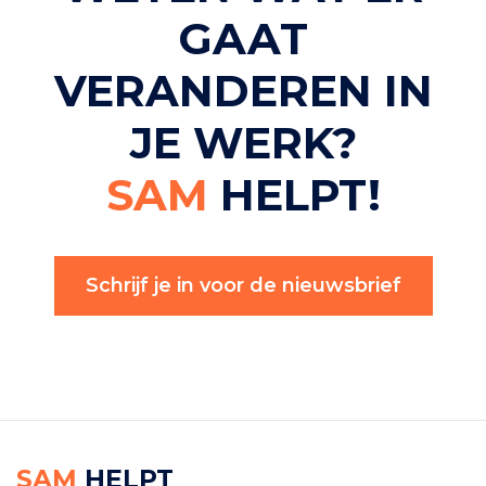
GAAT
VERANDEREN IN
JE WERK?
SAM
HELPT!
Schrijf je in voor de nieuwsbrief
SAM
HELPT