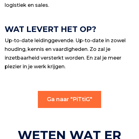
logistiek en sales.
WAT LEVERT HET OP?
Up-to-date leidinggevende. Up-to-date in zowel
houding, kennis en vaardigheden. Zo zal je
inzetbaarheid versterkt worden. En zal je meer
plezier in je werk krijgen.
Ga naar "PiTtiG"
WETEN WAT ER